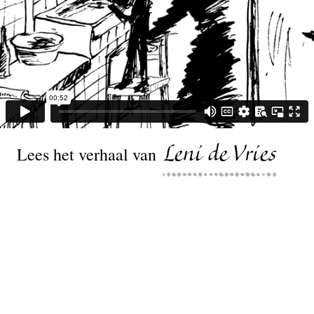
Lees het verhaal van
Leni de Vries