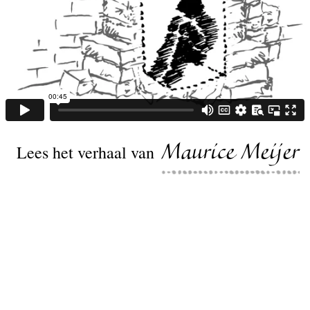
Lees het verhaal van
Maurice Meijer