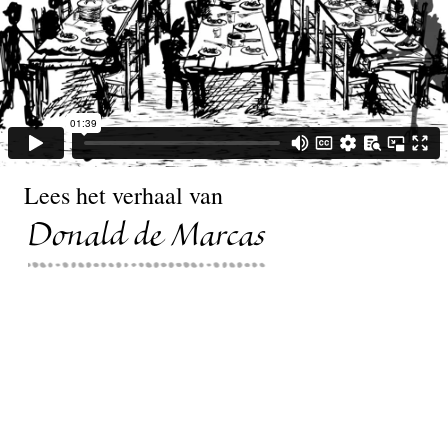
Lees het verhaal van
Donald de Marcas