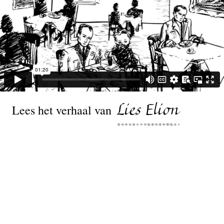
Lees het verhaal van
Lies Elion