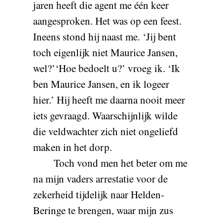
jaren heeft die agent me één keer
aangesproken. Het was op een feest.
Ineens stond hij naast me. ‘Jij bent
toch eigenlijk niet Maurice Jansen,
wel?’‘Hoe bedoelt u?’ vroeg ik. ‘Ik
ben Maurice Jansen, en ik logeer
hier.’ Hij heeft me daarna nooit meer
iets gevraagd. Waarschijnlijk wilde
die veldwachter zich niet ongeliefd
maken in het dorp.
Toch vond men het beter om me
na mijn vaders arrestatie voor de
zekerheid tijdelijk naar Helden-
Beringe te brengen, waar mijn zus