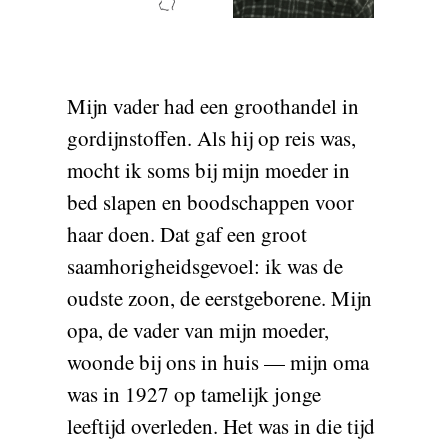
Mijn vader had een groothandel in
gordijnstoffen. Als hij op reis was,
mocht ik soms bij mijn moeder in
bed slapen en boodschappen voor
haar doen. Dat gaf een groot
saamhorigheidsgevoel: ik was de
oudste zoon, de eerstgeborene. Mijn
opa, de vader van mijn moeder,
woonde bij ons in huis — mijn oma
was in 1927 op tamelijk jonge
leeftijd overleden. Het was in die tijd