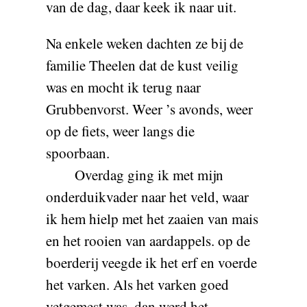
van de dag, daar keek ik naar uit.
Na enkele weken dachten ze bij de
familie Theelen dat de kust veilig
was en mocht ik terug naar
Grubbenvorst. Weer ’s avonds, weer
op de fiets, weer langs die
spoorbaan.
Overdag ging ik met mijn
onderduikvader naar het veld, waar
ik hem hielp met het zaaien van mais
en het rooien van aardappels. op de
boerderij veegde ik het erf en voerde
het varken. Als het varken goed
vetgemest was, dan werd het