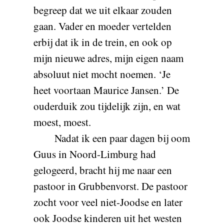
begreep dat we uit elkaar zouden
gaan. Vader en moeder vertelden
erbij dat ik in de trein, en ook op
mijn nieuwe adres, mijn eigen naam
absoluut niet mocht noemen. ‘Je
heet voortaan Maurice Jansen.’ De
ouderduik zou tijdelijk zijn, en wat
moest, moest.
Nadat ik een paar dagen bij oom
Guus in Noord-Limburg had
gelogeerd, bracht hij me naar een
pastoor in Grubbenvorst. De pastoor
zocht voor veel niet-Joodse en later
ook Joodse kinderen uit het westen