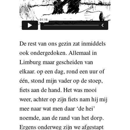
De rest van ons gezin zat inmiddels
ook ondergedoken. Allemaal in
Limburg maar gescheiden van
elkaar. op een dag, rond een uur of
één, stond mijn vader op de stoep,
fiets aan de hand. Het was mooi
weer, achter op zijn fiets nam hij mij
mee naar wat men daar ‘de hei’
noemde, aan de rand van het dorp.
Ergens onderweg zijn we afgestapt