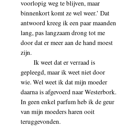
voorlopig weg te blijven, maar
binnenkort komt ze wel weer.’ Dat
antwoord kreeg ik een paar maanden
lang, pas langzaam drong tot me
door dat er meer aan de hand moest
zijn.
Ik weet dat er verraad is
gepleegd, maar ik weet niet door
wie. Wel weet ik dat mijn moeder
daarna is afgevoerd naar Westerbork.
In geen enkel parfum heb ik de geur
van mijn moeders haren ooit
teruggevonden.