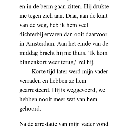
en in de berm gaan zitten. Hij drukte
me tegen zich aan. Daar, aan de kant
van de weg, heb ik hem veel
dichterbij ervaren dan ooit daarvoor
in Amsterdam. Aan het einde van de
middag bracht hij me thuis. ‘Ik kom
binnenkort weer terug,’ zei hij.
Korte tijd later werd mijn vader
verraden en hebben ze hem
gearresteerd. Hij is weggevoerd, we
hebben nooit meer wat van hem
gehoord.
Na de arrestatie van mijn vader vond