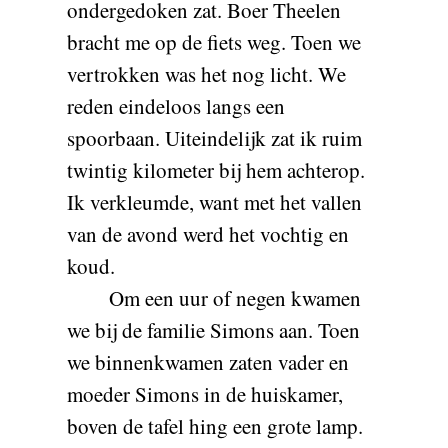
ondergedoken zat. Boer Theelen
bracht me op de fiets weg. Toen we
vertrokken was het nog licht. We
reden eindeloos langs een
spoorbaan. Uiteindelijk zat ik ruim
twintig kilometer bij hem achterop.
Ik verkleumde, want met het vallen
van de avond werd het vochtig en
koud.
Om een uur of negen kwamen
we bij de familie Simons aan. Toen
we binnenkwamen zaten vader en
moeder Simons in de huiskamer,
boven de tafel hing een grote lamp.