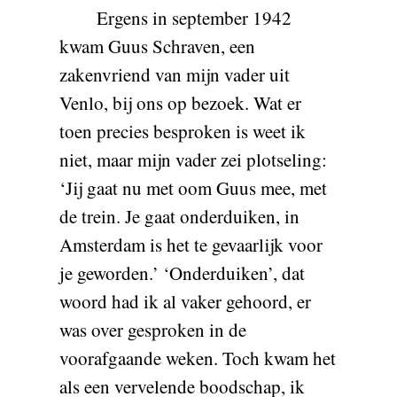
Ergens in september 1942
kwam Guus Schraven, een
zakenvriend van mijn vader uit
Venlo, bij ons op bezoek. Wat er
toen precies besproken is weet ik
niet, maar mijn vader zei plotseling:
‘Jij gaat nu met oom Guus mee, met
de trein. Je gaat onderduiken, in
Amsterdam is het te gevaarlijk voor
je geworden.’ ‘Onderduiken’, dat
woord had ik al vaker gehoord, er
was over gesproken in de
voorafgaande weken. Toch kwam het
als een vervelende boodschap, ik