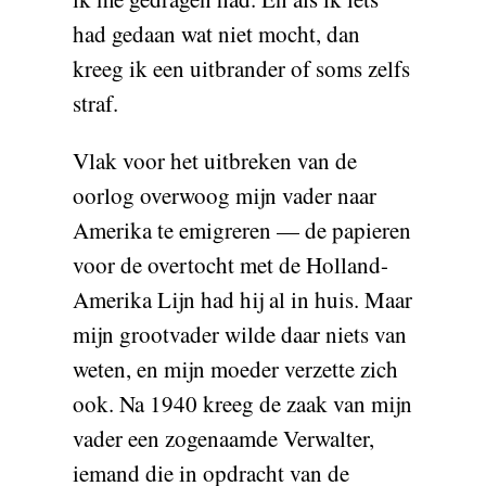
had gedaan wat niet mocht, dan
kreeg ik een uitbrander of soms zelfs
straf.
Vlak voor het uitbreken van de
oorlog overwoog mijn vader naar
Amerika te emigreren — de papieren
voor de overtocht met de Holland-
Amerika Lijn had hij al in huis. Maar
mijn grootvader wilde daar niets van
weten, en mijn moeder verzette zich
ook. Na 1940 kreeg de zaak van mijn
vader een zogenaamde Verwalter,
iemand die in opdracht van de