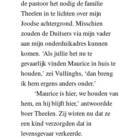
de pastoor het nodig de familie
Theelen in te lichten over mijn
Joodse achtergrond. Misschien
zouden de Duitsers via mijn vader
aan mijn onderduikadres kunnen
komen. ‘Als jullie het nu te
gevaarlijk vinden Maurice in huis te
houden,’ zei Vullinghs, ‘dan breng
ik hem ergens anders onder.’
‘Maurice is hier, we houden van
hem, en hij blijft hier,’ antwoordde
boer Theelen. Zij wisten nu dat ze
een kind verzorgden dat in
levensgevaar verkeerde.