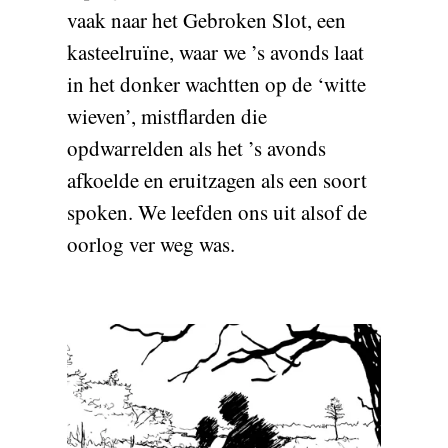
vaak naar het Gebroken Slot, een
kasteelruïne, waar we ’s avonds laat
in het donker wachtten op de ‘witte
wieven’, mistflarden die
opdwarrelden als het ’s avonds
afkoelde en eruitzagen als een soort
spoken. We leefden ons uit alsof de
oorlog ver weg was.