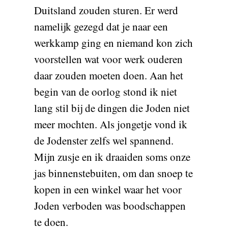
Duitsland zouden sturen. Er werd
namelijk gezegd dat je naar een
werkkamp ging en niemand kon zich
voorstellen wat voor werk ouderen
daar zouden moeten doen. Aan het
begin van de oorlog stond ik niet
lang stil bij de dingen die Joden niet
meer mochten. Als jongetje vond ik
de Jodenster zelfs wel spannend.
Mijn zusje en ik draaiden soms onze
jas binnenstebuiten, om dan snoep te
kopen in een winkel waar het voor
Joden verboden was boodschappen
te doen.