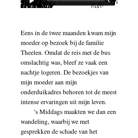
Eens in de twee maanden kwam mijn
moeder op bezoek bij de familie
Theelen. Omdat de reis met de bus
omslachtig was, bleef ze vaak een
nachtje logeren. De bezoekjes van
mijn moeder aan mijn
onderduikadres behoren tot de meest
intense ervaringen uit mijn leven.
’s Middags maakten we dan een
wandeling, waarbij we met
gesprekken de schade van het