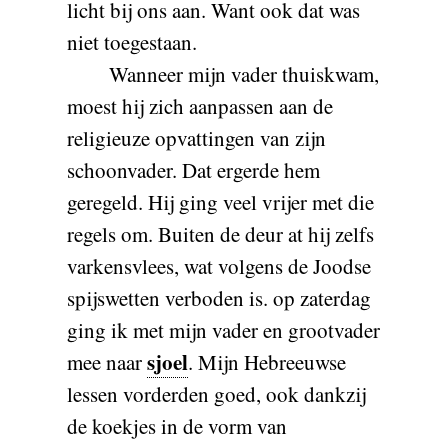
licht bij ons aan. Want ook dat was
niet toegestaan.
Wanneer mijn vader thuiskwam,
moest hij zich aanpassen aan de
religieuze opvattingen van zijn
schoonvader. Dat ergerde hem
geregeld. Hij ging veel vrijer met die
regels om. Buiten de deur at hij zelfs
varkensvlees, wat volgens de Joodse
spijswetten verboden is. op zaterdag
ging ik met mijn vader en grootvader
sjoel
mee naar
. Mijn Hebreeuwse
lessen vorderden goed, ook dankzij
de koekjes in de vorm van