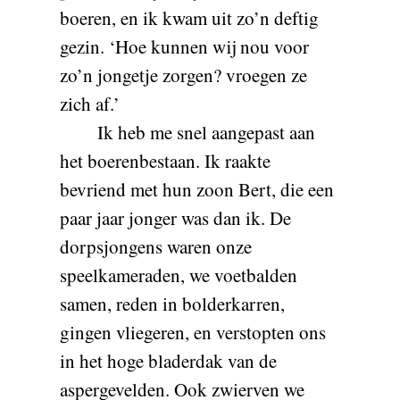
boeren, en ik kwam uit zo’n deftig
gezin. ‘Hoe kunnen wij nou voor
zo’n jongetje zorgen? vroegen ze
zich af.’
Ik heb me snel aangepast aan
het boerenbestaan. Ik raakte
bevriend met hun zoon Bert, die een
paar jaar jonger was dan ik. De
dorpsjongens waren onze
speelkameraden, we voetbalden
samen, reden in bolderkarren,
gingen vliegeren, en verstopten ons
in het hoge bladerdak van de
aspergevelden. Ook zwierven we