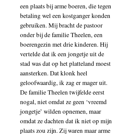
een plaats bij arme boeren, die tegen
betaling wel een kostganger konden
gebruiken. Mij bracht de pastoor
onder bij de familie Theelen, een
boerengezin met drie kinderen. Hij
vertelde dat ik een jongetje uit de
stad was dat op het platteland moest
aansterken. Dat klonk heel
geloofwaardig, ik zag er mager uit.
De familie Theelen twijfelde eerst
nogal, niet omdat ze geen ‘vreemd
jongetje’ wilden opnemen, maar
omdat ze dachten dat ik niet op mijn
plaats zou zijn. Zij waren maar arme