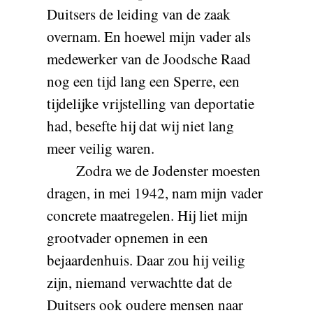
Duitsers de leiding van de zaak
overnam. En hoewel mijn vader als
medewerker van de Joodsche Raad
nog een tijd lang een Sperre, een
tijdelijke vrijstelling van deportatie
had, besefte hij dat wij niet lang
meer veilig waren.
Zodra we de Jodenster moesten
dragen, in mei 1942, nam mijn vader
concrete maatregelen. Hij liet mijn
grootvader opnemen in een
bejaardenhuis. Daar zou hij veilig
zijn, niemand verwachtte dat de
Duitsers ook oudere mensen naar