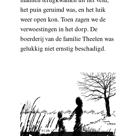
het puin geruimd was, en het luik
weer open kon. Toen zagen we de
verwoestingen in het dorp. De
boerderij van de familie Theelen was
gelukkig niet ernstig beschadigd.