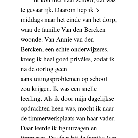
te gevaarlijk. Daarom liep ik ’s
middags naar het einde van het dorp,
waar de familie Van den Bercken
woonde. Van Annie van den
Bercken, een echte onderwijzeres,
kreeg ik heel goed privéles, zodat ik
na de oorlog geen
aansluitingsproblemen op school
zou krijgen. Ik was een snelle
leerling. Als ik door mijn dagelijkse
opdrachten heen was, mocht ik naar
de timmerwerkplaats van haar vader.
Daar leerde ik figuurzagen en
timmeren. De sfeer bij de familie Van