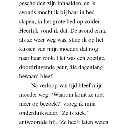
gescheiden zijn inhaalden, en ’s
avonds mocht ik bij haar in bed
slapen, in het grote bed op zolder.
Heerlijk vond ik dat. De avond erna,
als ze weer weg was, sliep ik op het
kussen van mijn moeder, dat nog
naar haar rook. Het was een zoetige,
doordringende geur, die dagenlang
bewaard bleef.
Na verloop van tijd bleef mijn
moeder weg. ‘Waarom komt ze niet
meer op bezoek?’ vroeg ik mijn
onderduikvader. ‘Ze is ziek,’
antwoordde hij. ‘Ze heeft laten weten