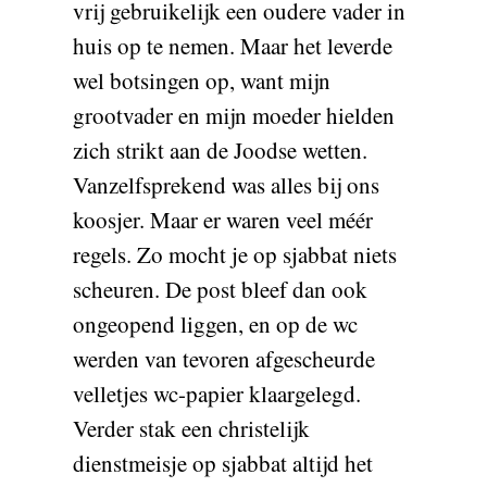
vrij gebruikelijk een oudere vader in
huis op te nemen. Maar het leverde
wel botsingen op, want mijn
grootvader en mijn moeder hielden
zich strikt aan de Joodse wetten.
Vanzelfsprekend was alles bij ons
koosjer. Maar er waren veel méér
regels. Zo mocht je op sjabbat niets
scheuren. De post bleef dan ook
ongeopend liggen, en op de wc
werden van tevoren afgescheurde
velletjes wc-papier klaargelegd.
Verder stak een christelijk
dienstmeisje op sjabbat altijd het