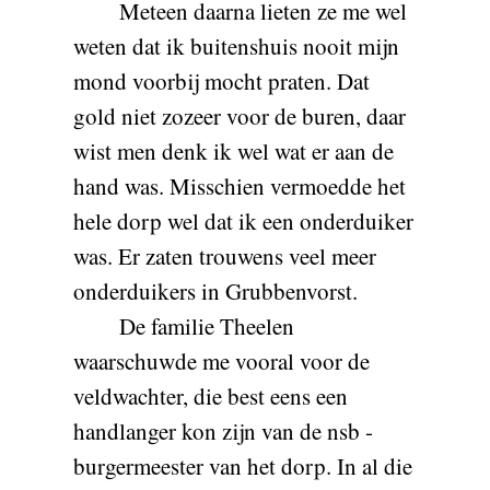
Meteen daarna lieten ze me wel
weten dat ik buitenshuis nooit mijn
mond voorbij mocht praten. Dat
gold niet zozeer voor de buren, daar
wist men denk ik wel wat er aan de
hand was. Misschien vermoedde het
hele dorp wel dat ik een onderduiker
was. Er zaten trouwens veel meer
onderduikers in Grubbenvorst.
De familie Theelen
waarschuwde me vooral voor de
veldwachter, die best eens een
handlanger kon zijn van de nsb -
burgermeester van het dorp. In al die