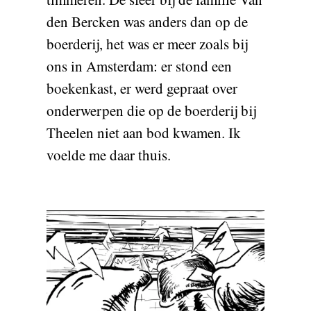
den Bercken was anders dan op de
boerderij, het was er meer zoals bij
ons in Amsterdam: er stond een
boekenkast, er werd gepraat over
onderwerpen die op de boerderij bij
Theelen niet aan bod kwamen. Ik
voelde me daar thuis.