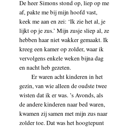
De heer Simons stond op, liep op me
af, pakte me bij mijn hoofd vast,
keek me aan en zei: ‘Ik zie het al, je
lijkt op je zus.’ Mijn zusje sliep al, ze
hebben haar niet wakker gemaakt. Ik
kreeg een kamer op zolder, waar ik
vervolgens enkele weken bijna dag
en nacht heb gezeten.
Er waren acht kinderen in het
gezin, van wie alleen de oudste twee
wisten dat ik er was. ’s Avonds, als
de andere kinderen naar bed waren,
kwamen zij samen met mijn zus naar
zolder toe. Dat was het hoogtepunt