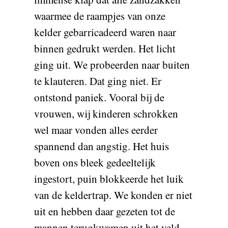
waarmee de raampjes van onze
kelder gebarricadeerd waren naar
binnen gedrukt werden. Het licht
ging uit. We probeerden naar buiten
te klauteren. Dat ging niet. Er
ontstond paniek. Vooral bij de
vrouwen, wij kinderen schrokken
wel maar vonden alles eerder
spannend dan angstig. Het huis
boven ons bleek gedeeltelijk
ingestort, puin blokkeerde het luik
van de keldertrap. We konden er niet
uit en hebben daar gezeten tot de
mannen terugkwamen uit het veld,