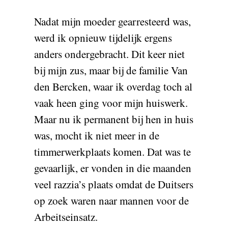
Nadat mijn moeder gearresteerd was,
werd ik opnieuw tijdelijk ergens
anders ondergebracht. Dit keer niet
bij mijn zus, maar bij de familie Van
den Bercken, waar ik overdag toch al
vaak heen ging voor mijn huiswerk.
Maar nu ik permanent bij hen in huis
was, mocht ik niet meer in de
timmerwerkplaats komen. Dat was te
gevaarlijk, er vonden in die maanden
veel razzia’s plaats omdat de Duitsers
op zoek waren naar mannen voor de
Arbeitseinsatz.