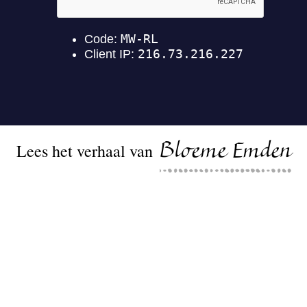
Lees het verhaal van
Bloeme Emden