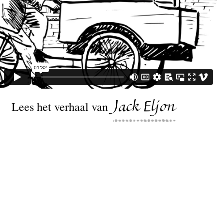
Lees het verhaal van
Jack Eljon