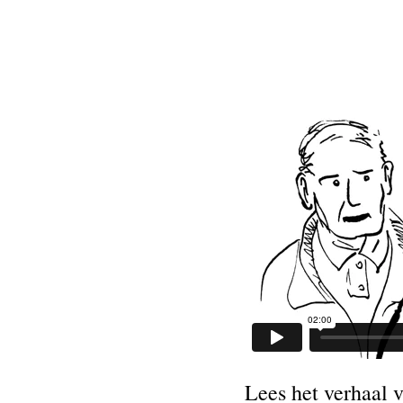
Lees het verhaal 