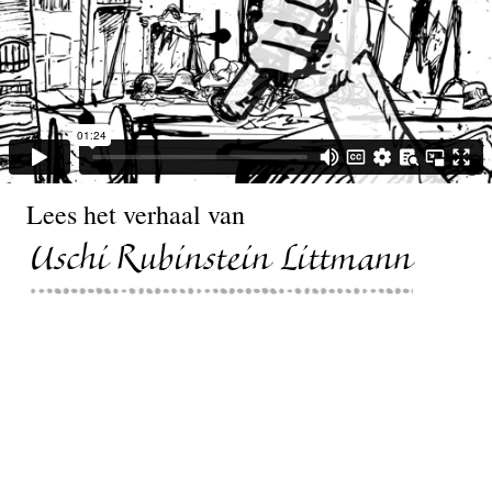
Lees het verhaal van
Uschi Rubinstein Littmann