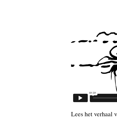
Lees het verhaal 