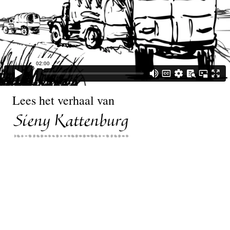
Lees het verhaal van
Sieny Kattenburg