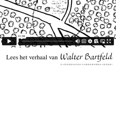
Lees het verhaal van
Walter Bartfeld