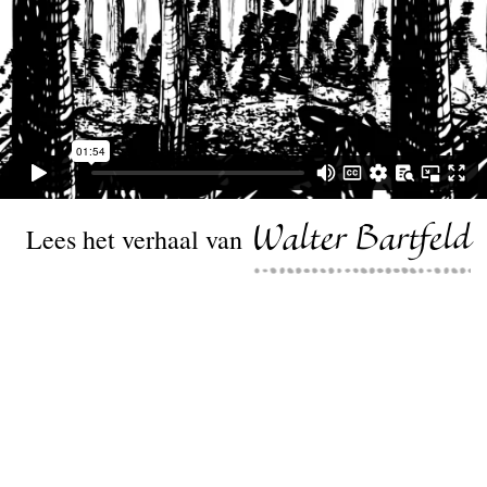
Lees het verhaal van
Walter Bartfeld